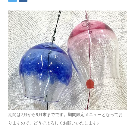
期間は7月から9月末までです。期間限定メニューとなってお
りますので、どうぞよろしくお願いいたします♪