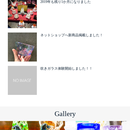
2019年も残り1か月になりました
ネットショップへ新商品掲載しました！
吹きガラス体験開始しました！！
Gallery