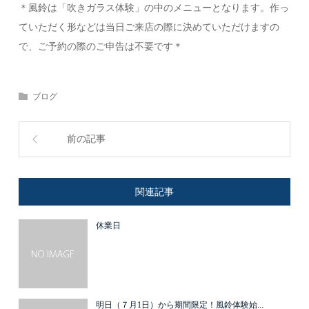
＊風鈴は「吹きガラス体験」の中のメニューとなります。作っ
ていただく形などは当日ご来店の際に決めていただけますの
で、ご予約の際のご申告は不要です＊
ブログ
前の記事
関連記事
休業日
明日（７月1日）から期間限定！風鈴体験始...