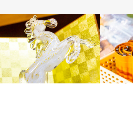
ガラス商品
制作体験