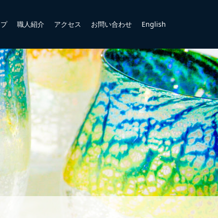
ップ
職人紹介
アクセス
お問い合わせ
English