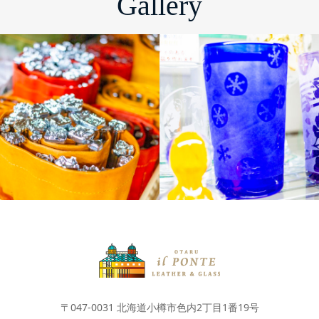
Gallery
制作体験
〒047-0031 北海道小樽市色内2丁目1番19号