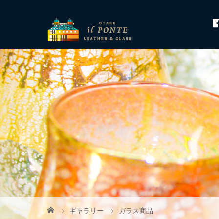
ギャラリー
ガラス商品