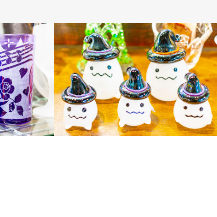
ガラス商品