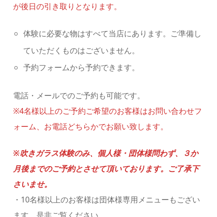
が後日の引き取りとなります。
体験に必要な物はすべて当店にあります。ご準備し
ていただくものはございません。
予約フォームから予約できます。
電話・メールでのご予約も可能です。
※4名様以上のご予約ご希望のお客様はお問い合わせフ
ォーム、お電話どちらかでお願い致します。
※吹きガラス体験のみ、個人様・団体様問わず、３か
月後までのご予約とさせて頂いております。ご了承下
さいませ。
・10名様以上のお客様は団体様専用メニューもござい
ます。是非ご覧ください。