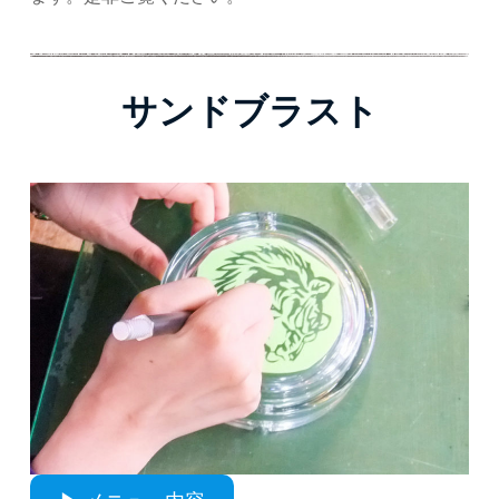
サンドブラスト