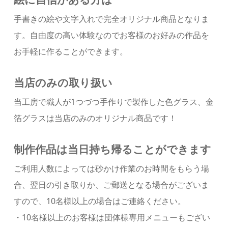
手書きの絵や文字入れで完全オリジナル商品となりま
す。自由度の高い体験なのでお客様のお好みの作品を
お手軽に作ることができます。
当店のみの取り扱い
当工房で職人が1つづつ手作りで製作した色グラス、金
箔グラスは当店のみのオリジナル商品です！
制作作品は当日持ち帰ることができます
ご利用人数によっては砂かけ作業のお時間をもらう場
合、翌日の引き取りか、ご郵送となる場合がございま
すので、10名様以上の場合はご連絡ください。
・10名様以上のお客様は団体様専用メニューもござい