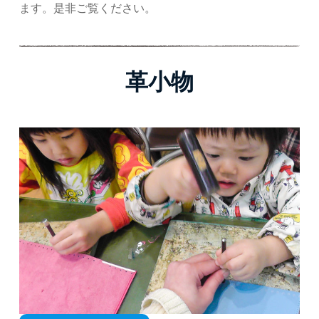
ます。是非ご覧ください。
革小物