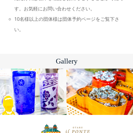
す。お気軽にお問い合わせください。
10名様以上の団体様は団体予約ページをご覧下さ
い。
Gallery
制作体験
制作体験