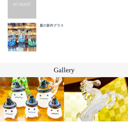
夏の新作グラス
Gallery
ガラス商品
ガラス商品