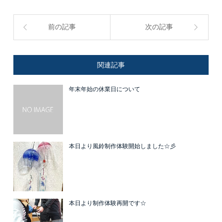
前の記事
次の記事
関連記事
年末年始の休業日について
本日より風鈴制作体験開始しました☆彡
本日より制作体験再開です☆