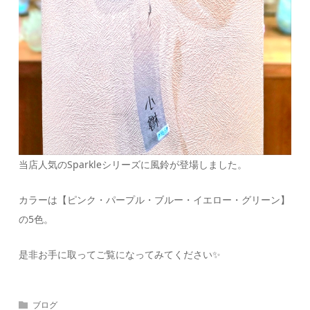
当店人気のSparkleシリーズに風鈴が登場しました。
カラーは【ピンク・パープル・ブルー・イエロー・グリーン】
の5色。
是非お手に取ってご覧になってみてください✨
ブログ