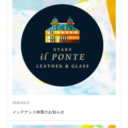
2026.03.21
メンテナンス休業のお知らせ