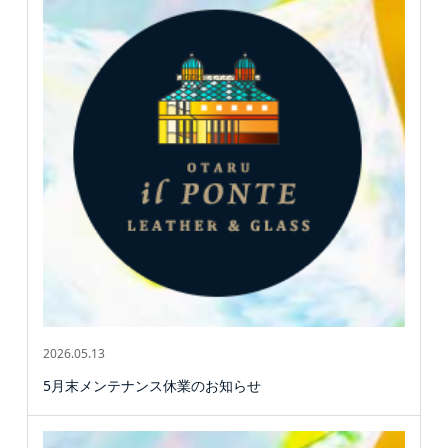
2026.05.13
5月末メンテナンス休業のお知らせ