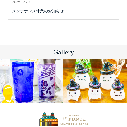
2025.12.20
メンテナンス休業のお知らせ
Gallery
制作体験
ガラス商品