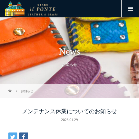
News
お知らせ
お知らせ
メンテナンス休業についてのお知らせ
2026.01.29