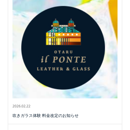
2026.02.22
吹きガラス体験 料金改定のお知らせ