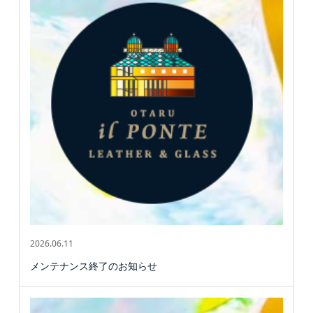
2026.06.11
メンテナンス終了のお知らせ