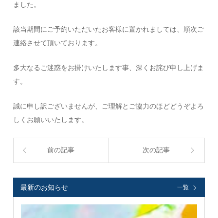
ました。
該当期間にご予約いただいたお客様に置かれましては、順次ご
連絡させて頂いております。
多大なるご迷惑をお掛けいたします事、深くお詫び申し上げま
す。
誠に申し訳ございませんが、ご理解とご協力のほどどうぞよろ
しくお願いいたします。
前の記事
次の記事
最新のお知らせ
一覧