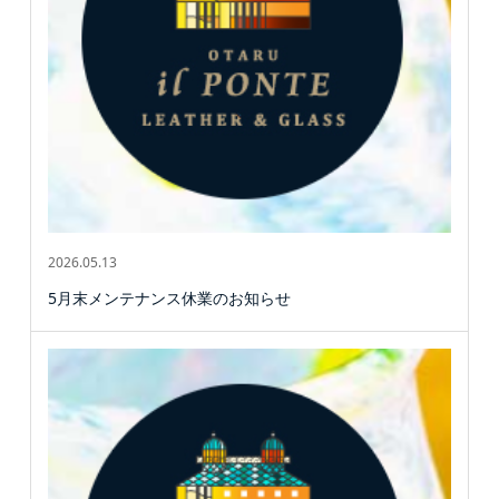
2026.05.13
5月末メンテナンス休業のお知らせ