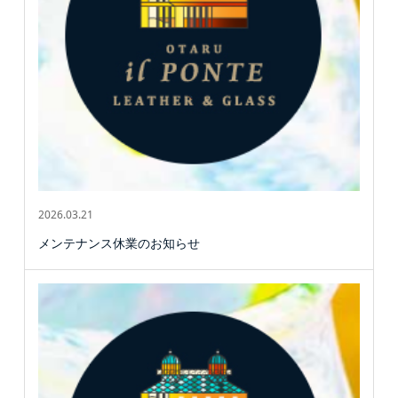
2026.03.21
メンテナンス休業のお知らせ