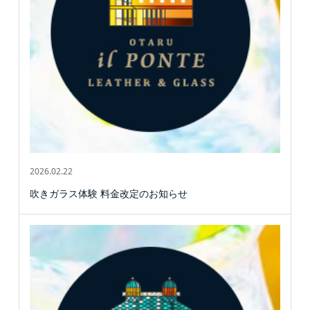
2026.02.22
吹きガラス体験 料金改定のお知らせ