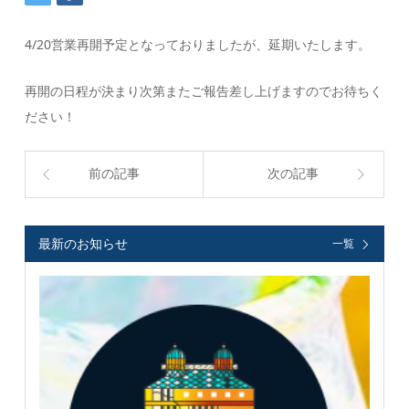
4/20営業再開予定となっておりましたが、延期いたします。
再開の日程が決まり次第またご報告差し上げますのでお待ちく
ださい！
前の記事
次の記事
最新のお知らせ
一覧