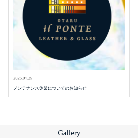
2026.01.29
メンテナンス休業についてのお知らせ
Gallery