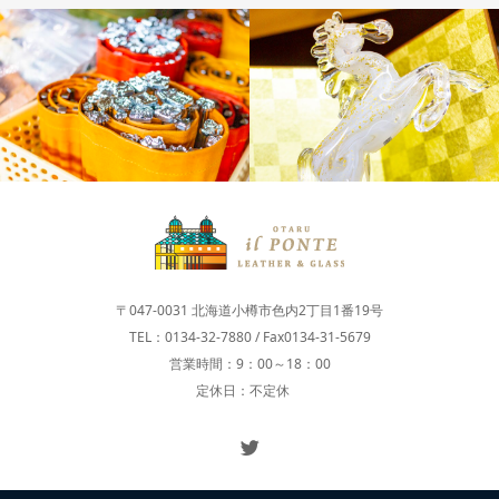
制作体験
ガラス商品
〒047-0031 北海道小樽市色内2丁目1番19号
TEL：0134-32-7880 / Fax0134-31-5679
営業時間：9：00～18：00
定休日：不定休