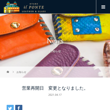
News
お知らせ
お知らせ
営業再開日 変更となりました。
2021.04.17