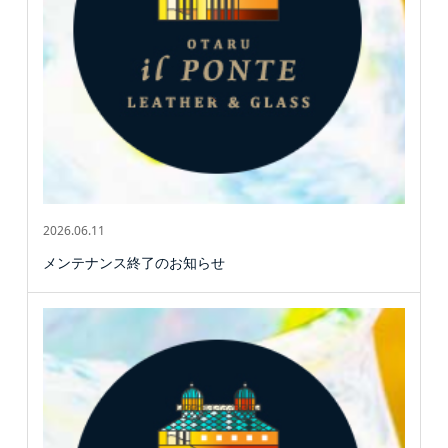
2026.06.11
メンテナンス終了のお知らせ