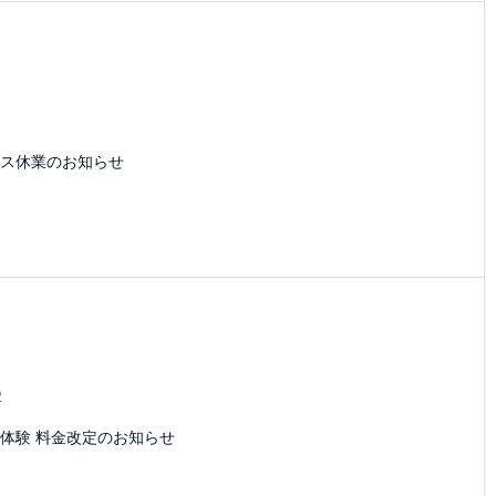
1
ス休業のお知らせ
2
体験 料金改定のお知らせ