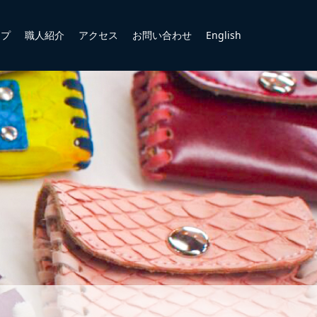
ップ
職人紹介
アクセス
お問い合わせ
English