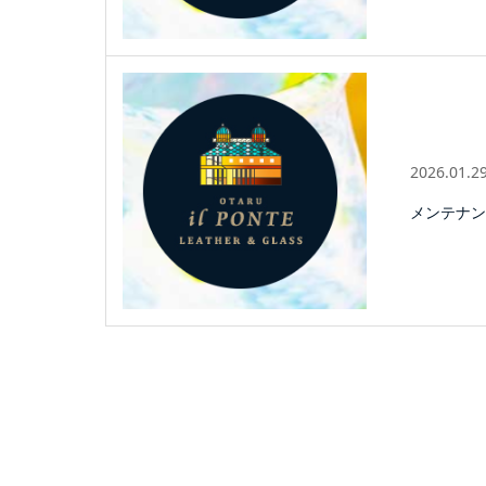
2026.01.2
メンテナン