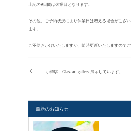
上記の9日間は休業日となります。
その他、ご予約状況により休業日は増える場合がござい
ます。
ご不便おかけいたしますが、随時更新いたしますのでご
小樽駅 Glass art gallery 展示しています。
最新のお知らせ