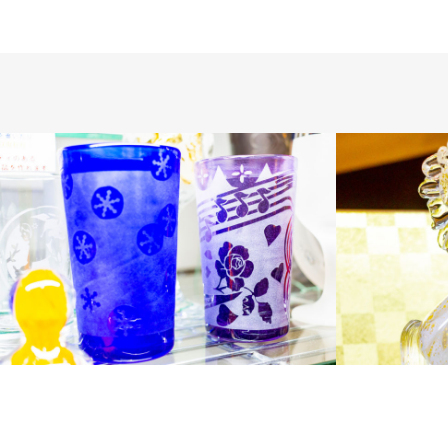
制作体験
ガラス商品