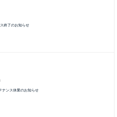
1
ス終了のお知らせ
3
テナンス休業のお知らせ