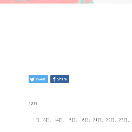
Tweet
Share
12月
・1日、8日、14日、15日、16日、21日、22日、23日、