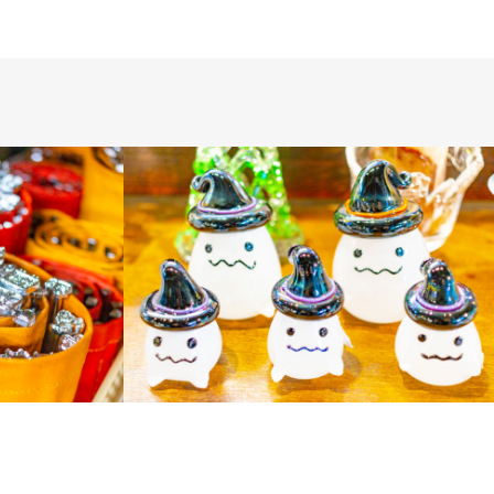
ガラス商品