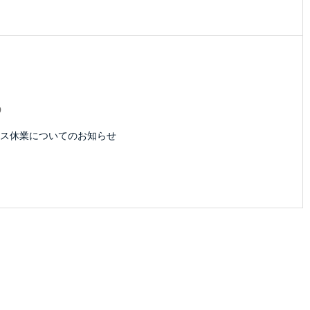
9
ス休業についてのお知らせ