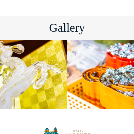
Gallery
制作体験