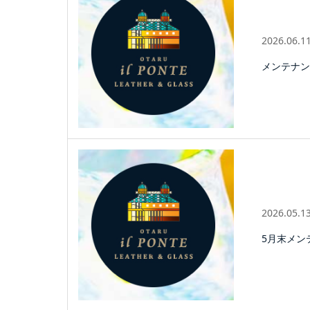
2026.06.1
メンテナン
2026.05.1
5月末メン