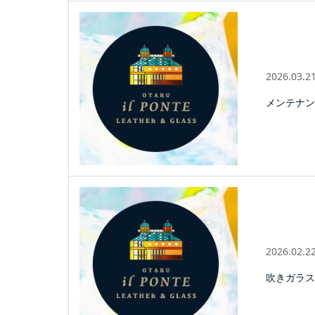
2026.03.2
メンテナン
2026.02.2
吹きガラス